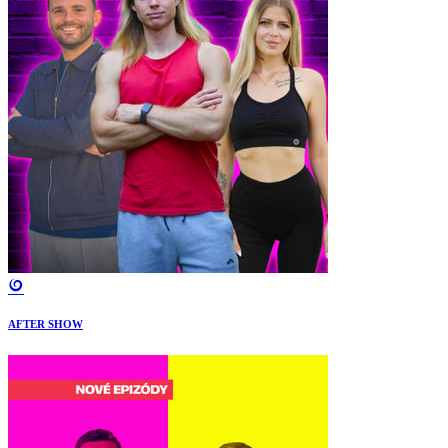
AFTER SHOW