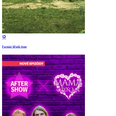
Farmár hľadá ženu