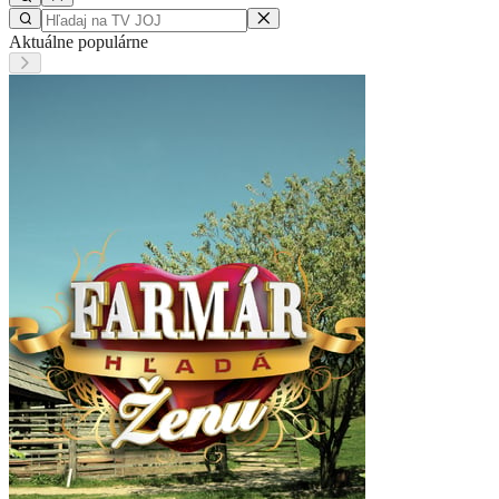
Aktuálne populárne