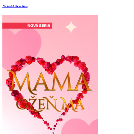
Naked Attraction