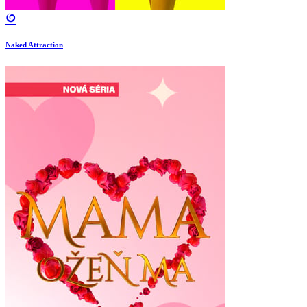
Naked Attraction