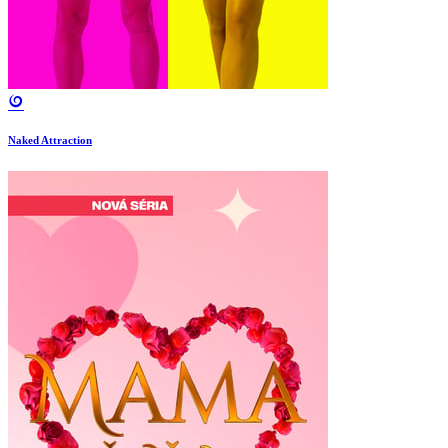
Naked Attraction