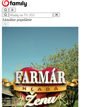
Aktuálne populárne