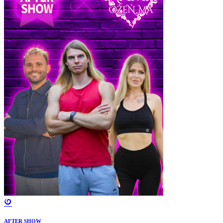
AFTER SHOW