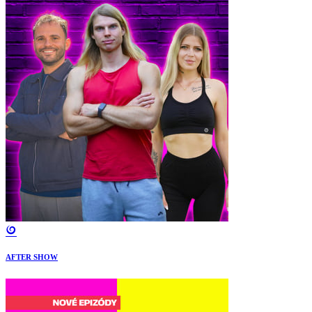
AFTER SHOW