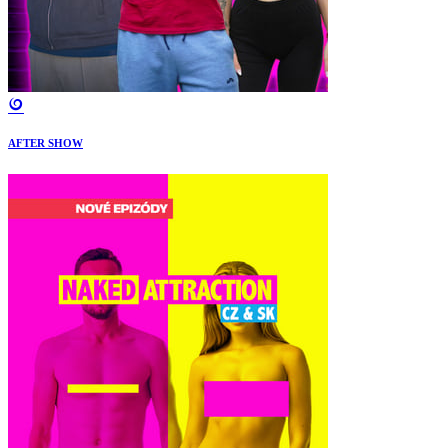
AFTER SHOW