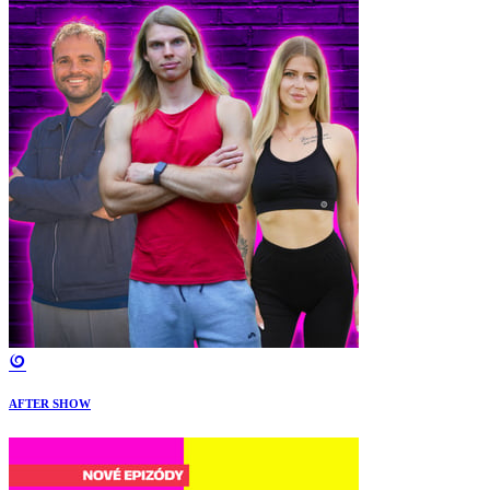
AFTER SHOW