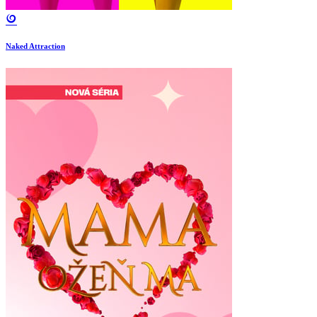
Naked Attraction