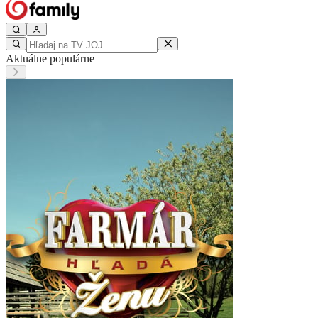
Aktuálne populárne