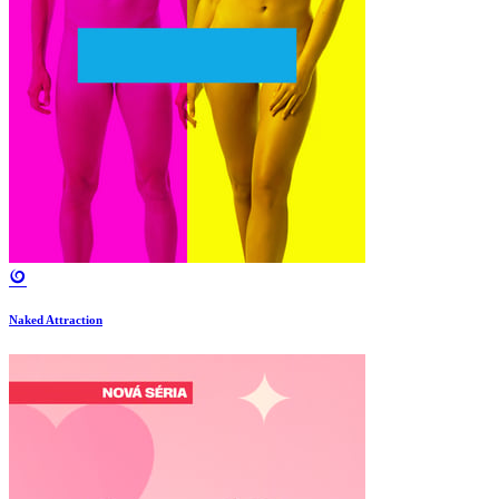
Naked Attraction