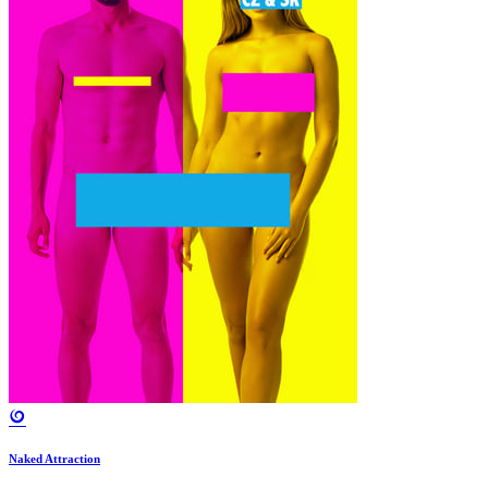
Naked Attraction