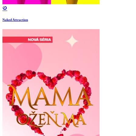
Naked Attraction