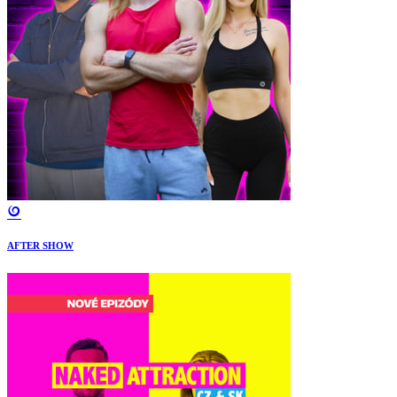
AFTER SHOW