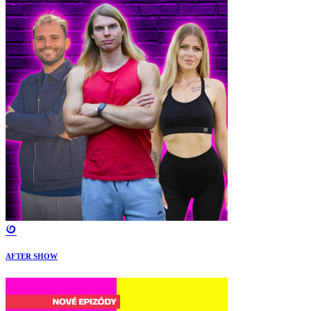
AFTER SHOW