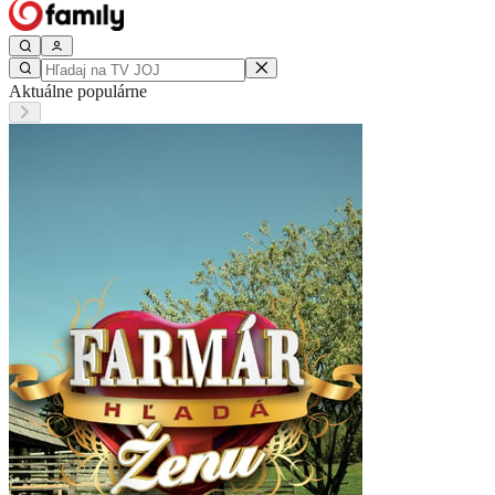
Aktuálne populárne