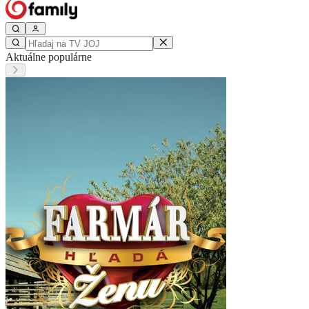
Aktuálne populárne