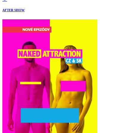
AFTER SHOW