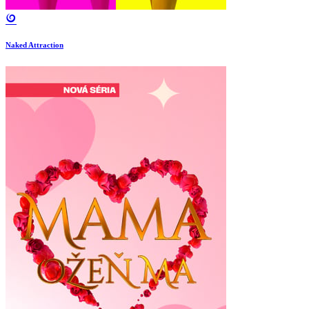
Naked Attraction