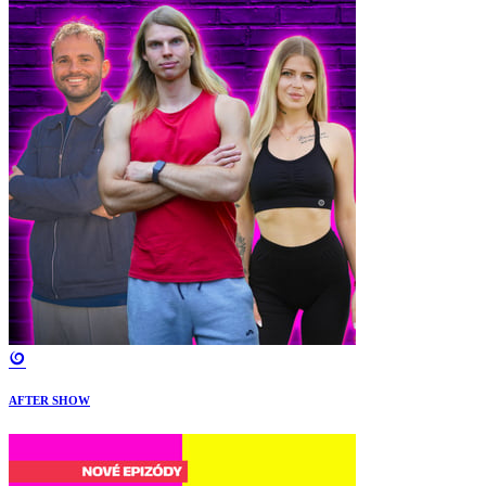
AFTER SHOW