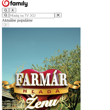
Aktuálne populárne