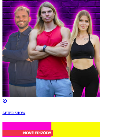
AFTER SHOW