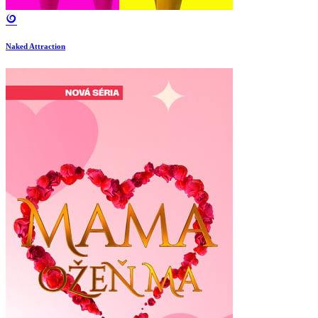
Naked Attraction