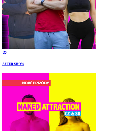
AFTER SHOW